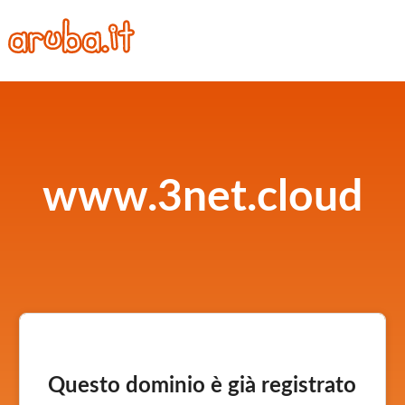
www.3net.cloud
Questo dominio è già registrato